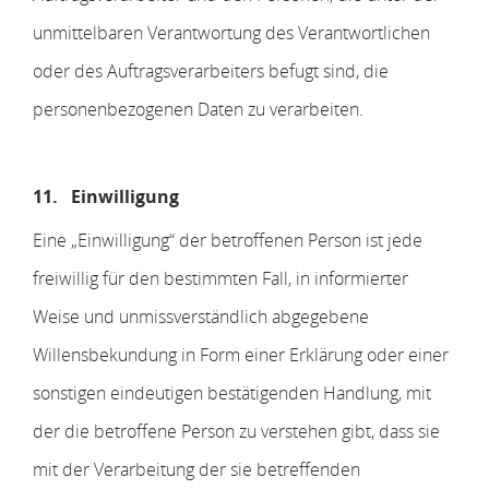
unmittelbaren Verantwortung des Verantwortlichen
oder des Auftragsverarbeiters befugt sind, die
personenbezogenen Daten zu verarbeiten.
11.
Einwilligung
Eine „Einwilligung“ der betroffenen Person ist jede
freiwillig für den bestimmten Fall, in informierter
Weise und unmissverständlich abgegebene
Willensbekundung in Form einer Erklärung oder einer
sonstigen eindeutigen bestätigenden Handlung, mit
der die betroffene Person zu verstehen gibt, dass sie
mit der Verarbeitung der sie betreffenden