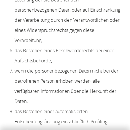
personenbezogenen Daten oder auf Einschränkung
der Verarbeitung durch den Verantwortlichen oder
eines Widerspruchsrechts gegen diese
Verarbeitung;
das Bestehen eines Beschwerderechts bei einer
Aufsichtsbehörde;
wenn die personenbezogenen Daten nicht bei der
betroffenen Person erhoben werden, alle
verfügbaren Informationen über die Herkunft der
Daten;
das Bestehen einer automatisierten
Entscheidungsfindung einschließlich Profiling