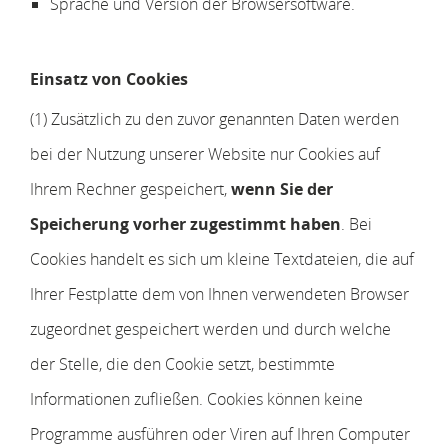
Sprache und Version der Browsersoftware.
Einsatz von Cookies
(1) Zusätzlich zu den zuvor genannten Daten werden
bei der Nutzung unserer Website nur Cookies auf
Ihrem Rechner gespeichert,
wenn Sie der
Speicherung vorher zugestimmt haben
. Bei
Cookies handelt es sich um kleine Textdateien, die auf
Ihrer Festplatte dem von Ihnen verwendeten Browser
zugeordnet gespeichert werden und durch welche
der Stelle, die den Cookie setzt, bestimmte
Informationen zufließen. Cookies können keine
Programme ausführen oder Viren auf Ihren Computer