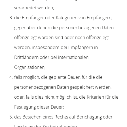
verarbeitet werden;
die Empfänger oder Kategorien von Empfängern,
gegenüber denen die personenbezogenen Daten
offengelegt worden sind oder noch offengelegt
werden, insbesondere bei Empfängern in
Drittländern oder bei internationalen
Organisationen;
falls möglich, die geplante Dauer, für die die
personenbezogenen Daten gespeichert werden,
oder, falls dies nicht möglich ist, die Kriterien für die
Festlegung dieser Dauer;
das Bestehen eines Rechts auf Berichtigung oder
Löschung der Sie betreffenden