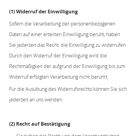
(1) Widerruf der Einwilligung
Sofern die Verarbeitung der personenbezogenen
Daten auf einer erteilten Einwilligung beruht, haben
Sie jederzeit das Recht, die Einwilligung zu widerrufen.
Durch den Widerruf der Einwilligung wird die
Rechtmäßigkeit der aufgrund der Einwilligung bis zum
Widerruf erfolgten Verarbeitung nicht berührt.
Für die Ausübung des Widerrufsrechts können Sie sich
jederzeit an uns wenden.
(2)
Recht auf Bestätigung