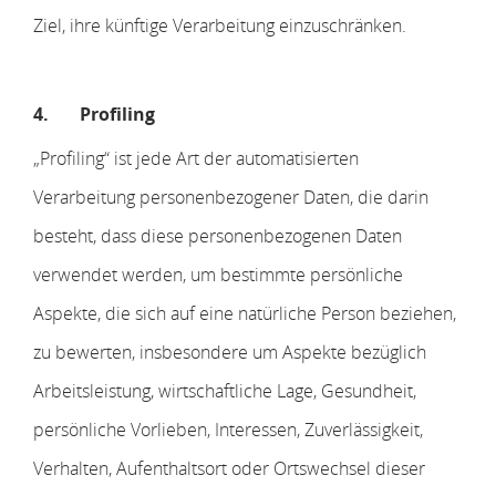
Ziel, ihre künftige Verarbeitung einzuschränken.
4.
Profiling
„Profiling“ ist jede Art der automatisierten
Verarbeitung personenbezogener Daten, die darin
besteht, dass diese personenbezogenen Daten
verwendet werden, um bestimmte persönliche
Aspekte, die sich auf eine natürliche Person beziehen,
zu bewerten, insbesondere um Aspekte bezüglich
Arbeitsleistung, wirtschaftliche Lage, Gesundheit,
persönliche Vorlieben, Interessen, Zuverlässigkeit,
Verhalten, Aufenthaltsort oder Ortswechsel dieser