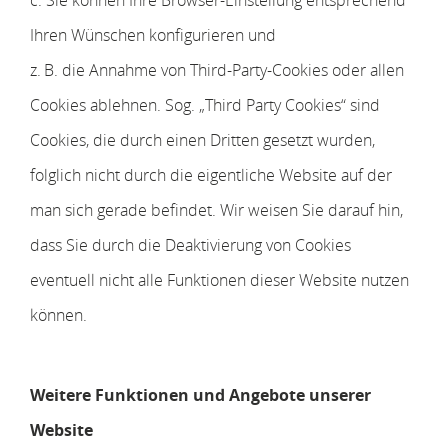
c. Sie können Ihre Browser-Einstellung entsprechend
Ihren Wünschen konfigurieren und
z. B. die Annahme von Third-Party-Cookies oder allen
Cookies ablehnen. Sog. „Third Party Cookies“ sind
Cookies, die durch einen Dritten gesetzt wurden,
folglich nicht durch die eigentliche Website auf der
man sich gerade befindet. Wir weisen Sie darauf hin,
dass Sie durch die Deaktivierung von Cookies
eventuell nicht alle Funktionen dieser Website nutzen
können.
Weitere Funktionen und Angebote unserer
Website