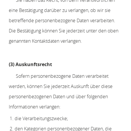
Sie haben das Recht, von dem Verantwortlichen
eine Bestätigung darüber zu verlangen, ob wir sie
betreffende personenbezogene Daten verarbeiten.
Die Bestätigung können Sie jederzeit unter den oben
genannten Kontaktdaten verlangen.
(3) Auskunftsrecht
Sofern personenbezogene Daten verarbeitet
werden, können Sie jederzeit Auskunft über diese
personenbezogenen Daten und über folgenden
Informationen verlangen:
die Verarbeitungszwecke;
den Kategorien personenbezogener Daten, die