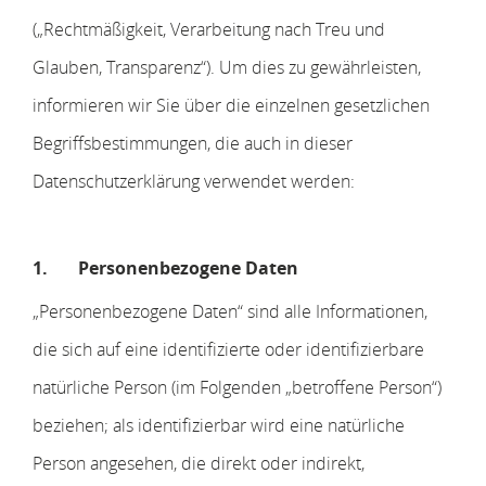
(„Rechtmäßigkeit, Verarbeitung nach Treu und
Glauben, Transparenz“). Um dies zu gewährleisten,
informieren wir Sie über die einzelnen gesetzlichen
Begriffsbestimmungen, die auch in dieser
Datenschutzerklärung verwendet werden:
1.
Personenbezogene Daten
„Personenbezogene Daten“ sind alle Informationen,
die sich auf eine identifizierte oder identifizierbare
natürliche Person (im Folgenden „betroffene Person“)
beziehen; als identifizierbar wird eine natürliche
Person angesehen, die direkt oder indirekt,