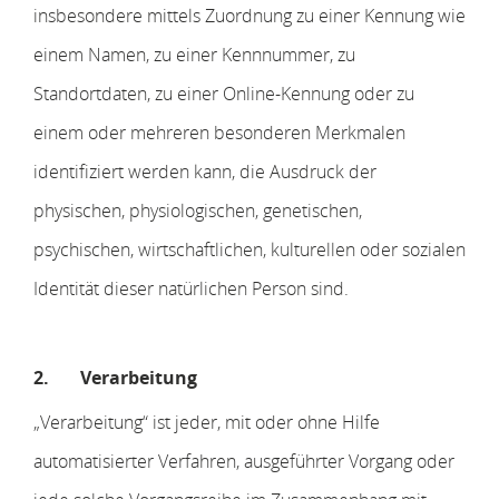
insbesondere mittels Zuordnung zu einer Kennung wie
einem Namen, zu einer Kennnummer, zu
Standortdaten, zu einer Online-Kennung oder zu
einem oder mehreren besonderen Merkmalen
identifiziert werden kann, die Ausdruck der
physischen, physiologischen, genetischen,
psychischen, wirtschaftlichen, kulturellen oder sozialen
Identität dieser natürlichen Person sind.
2.
Verarbeitung
„Verarbeitung“ ist jeder, mit oder ohne Hilfe
automatisierter Verfahren, ausgeführter Vorgang oder