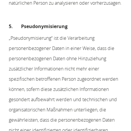
natürlichen Person zu analysieren oder vorherzusagen.
5.
Pseudonymisierung
„Pseudonymisierung“ ist die Verarbeitung
personenbezogener Daten in einer Weise, dass die
personenbezogenen Daten ohne Hinzuziehung
zusätzlicher Informationen nicht mehr einer
spezifischen betroffenen Person zugeordnet werden
können, sofern diese zusätzlichen Informationen
gesondert aufbewahrt werden und technischen und
organisatorischen Maßnahmen unterliegen, die
gewährleisten, dass die personenbezogenen Daten
nicht einer identifizierten oder identifizierbaren