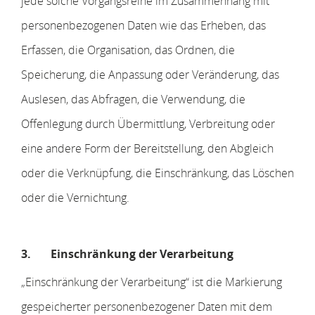
jede solche Vorgangsreihe im Zusammenhang mit
personenbezogenen Daten wie das Erheben, das
Erfassen, die Organisation, das Ordnen, die
Speicherung, die Anpassung oder Veränderung, das
Auslesen, das Abfragen, die Verwendung, die
Offenlegung durch Übermittlung, Verbreitung oder
eine andere Form der Bereitstellung, den Abgleich
oder die Verknüpfung, die Einschränkung, das Löschen
oder die Vernichtung.
3.
Einschränkung der Verarbeitung
„Einschränkung der Verarbeitung“ ist die Markierung
gespeicherter personenbezogener Daten mit dem