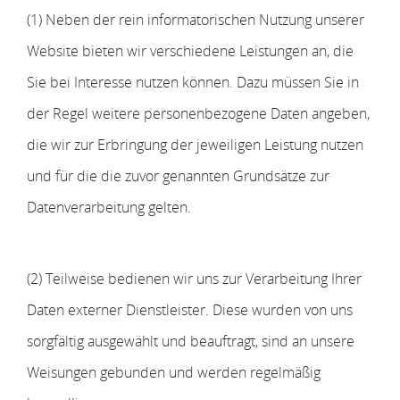
(1) Neben der rein informatorischen Nutzung unserer
Website bieten wir verschiedene Leistungen an, die
Sie bei Interesse nutzen können. Dazu müssen Sie in
der Regel weitere personenbezogene Daten angeben,
die wir zur Erbringung der jeweiligen Leistung nutzen
und für die die zuvor genannten Grundsätze zur
Datenverarbeitung gelten.
(2) Teilweise bedienen wir uns zur Verarbeitung Ihrer
Daten externer Dienstleister. Diese wurden von uns
sorgfältig ausgewählt und beauftragt, sind an unsere
Weisungen gebunden und werden regelmäßig