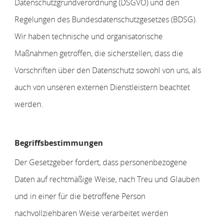
Datenschutzgrundverordnung (DSGVO) und den
Regelungen des Bundesdatenschutzgesetzes (BDSG).
Wir haben technische und organisatorische
Maßnahmen getroffen, die sicherstellen, dass die
Vorschriften über den Datenschutz sowohl von uns, als
auch von unseren externen Dienstleistern beachtet
werden.
Begriffsbestimmungen
Der Gesetzgeber fordert, dass personenbezogene
Daten auf rechtmäßige Weise, nach Treu und Glauben
und in einer für die betroffene Person
nachvollziehbaren Weise verarbeitet werden