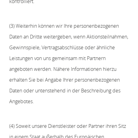
kontrolliert.
(3) Weiterhin können wir Ihre personenbezogenen
Daten an Dritte weitergeben, wenn Aktionsteilnahmen,
Gewinnspiele, Vertragsabschlüsse oder ähnliche
Leistungen von uns gemeinsam mit Partnern
angeboten werden. Nähere Informationen hierzu
erhalten Sie bei Angabe Ihrer personenbezogenen
Daten oder untenstehend in der Beschreibung des
Angebotes.
(4) Soweit unsere Dienstleister oder Partner ihren Sitz
in einem Staat außerhalb des Europäischen