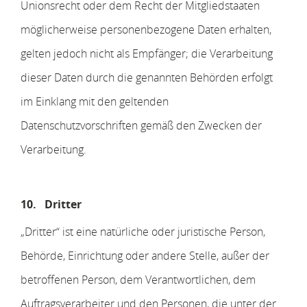
Unionsrecht oder dem Recht der Mitgliedstaaten
möglicherweise personenbezogene Daten erhalten,
gelten jedoch nicht als Empfänger; die Verarbeitung
dieser Daten durch die genannten Behörden erfolgt
im Einklang mit den geltenden
Datenschutzvorschriften gemäß den Zwecken der
Verarbeitung.
10.
Dritter
„Dritter“ ist eine natürliche oder juristische Person,
Behörde, Einrichtung oder andere Stelle, außer der
betroffenen Person, dem Verantwortlichen, dem
Auftragsverarbeiter und den Personen, die unter der