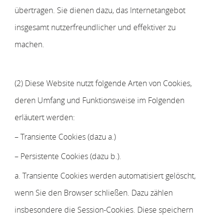
übertragen. Sie dienen dazu, das Internetangebot
insgesamt nutzerfreundlicher und effektiver zu
machen.
(2) Diese Website nutzt folgende Arten von Cookies,
deren Umfang und Funktionsweise im Folgenden
erläutert werden:
– Transiente Cookies (dazu a.)
– Persistente Cookies (dazu b.).
a. Transiente Cookies werden automatisiert gelöscht,
wenn Sie den Browser schließen. Dazu zählen
insbesondere die Session-Cookies. Diese speichern