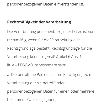
personenbezogenen Daten einverstanden ist.
Rechtmäßigkeit der Verarbeitung
Die Verarbeitung personenbezogener Daten ist nur
rechtmäßig, wenn für die Verarbeitung eine
Rechtsgrundlage besteht. Rechtsgrundlage für die
Verarbeitung können gemäß Artikel 6 Abs. 1
lit. a – f DSGVO insbesondere sein:
a. Die betroffene Person hat ihre Einwilligung zu der
Verarbeitung der sie betreffenden
personenbezogenen Daten für einen oder mehrere
bestimmte Zwecke gegeben;