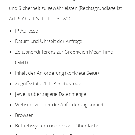
und Sicherheit zu gewährleisten (Rechtsgrundlage ist
Art. 6 Abs. 1 S. 1 lit. f DSGVO):
IP-Adresse
Datum und Uhrzeit der Anfrage
Zeitzonendifferenz zur Greenwich Mean Time
(GMT)
Inhalt der Anforderung (konkrete Seite)
Zugriffsstatus/HTTP-Statuscode
jeweils übertragene Datenmenge
Website, von der die Anforderung kommt
Browser
Betriebssystem und dessen Oberfläche