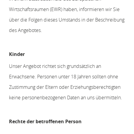
Wirtschaftsraumen (EWR) haben, informieren wir Sie
über die Folgen dieses Umstands in der Beschreibung
des Angebotes.
Kinder
Unser Angebot richtet sich grundsätzlich an
Erwachsene. Personen unter 18 Jahren sollten ohne
Zustimmung der Eltern oder Erziehungsberechtigten
keine personenbezogenen Daten an uns übermitteln.
Rechte der betroffenen Person