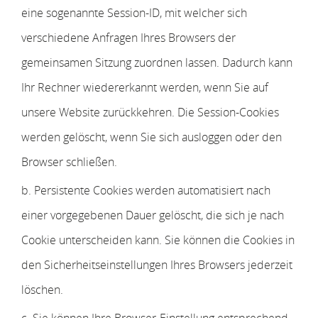
eine sogenannte Session-ID, mit welcher sich
verschiedene Anfragen Ihres Browsers der
gemeinsamen Sitzung zuordnen lassen. Dadurch kann
Ihr Rechner wiedererkannt werden, wenn Sie auf
unsere Website zurückkehren. Die Session-Cookies
werden gelöscht, wenn Sie sich ausloggen oder den
Browser schließen.
b. Persistente Cookies werden automatisiert nach
einer vorgegebenen Dauer gelöscht, die sich je nach
Cookie unterscheiden kann. Sie können die Cookies in
den Sicherheitseinstellungen Ihres Browsers jederzeit
löschen.