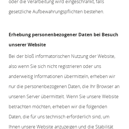
oder die Verarbeitung wird eingeschränkt, falls
gesetzliche Aufbewahrungspflichten bestehen.
Erhebung personenbezogener Daten bei Besuch
unserer Website
Bei der bloß informatorischen Nutzung der Website,
also wenn Sie sich nicht registrieren oder uns
anderweitig Informationen übermitteln, erheben wir
nur die personenbezogenen Daten, die Ihr Browser an
unseren Server übermittelt. Wenn Sie unsere Website
betrachten möchten, erheben wir die folgenden
Daten, die für uns technisch erforderlich sind, um
Ihnen unsere Website anzuzeigen und die Stabilität