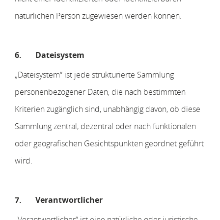
natürlichen Person zugewiesen werden können.
6.
Dateisystem
„Dateisystem“ ist jede strukturierte Sammlung
personenbezogener Daten, die nach bestimmten
Kriterien zugänglich sind, unabhängig davon, ob diese
Sammlung zentral, dezentral oder nach funktionalen
oder geografischen Gesichtspunkten geordnet geführt
wird.
7.
Verantwortlicher
„Verantwortlicher“ ist eine natürliche oder juristische