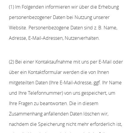
(1) Im Folgenden informieren wir über die Erhebung
personenbezogener Daten bei Nutzung unserer
Website. Personenbezogene Daten sind z. B. Name,
Adresse, E-Mail-Adressen, Nutzerverhalten.
(2) Bei einer Kontaktaufnahme mit uns per E-Mail oder
über ein Kontaktformular werden die von Ihnen
mitgeteilten Daten (Ihre E-Mail-Adresse, ggf. Ihr Name
und Ihre Telefonnummer) von uns gespeichert, um
Ihre Fragen zu beantworten. Die in diesem
Zusammenhang anfallenden Daten löschen wir,
nachdem die Speicherung nicht mehr erforderlich ist,