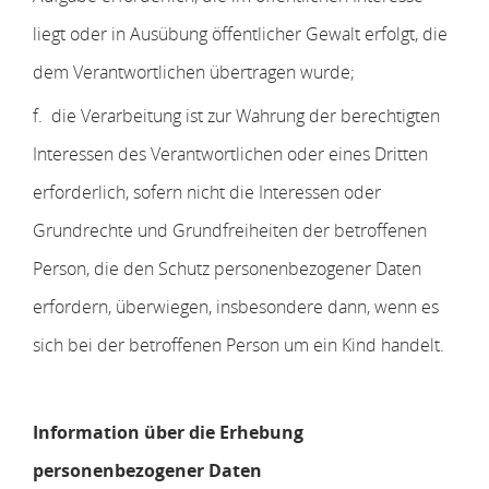
liegt oder in Ausübung öffentlicher Gewalt erfolgt, die
dem Verantwortlichen übertragen wurde;
f. die Verarbeitung ist zur Wahrung der berechtigten
Interessen des Verantwortlichen oder eines Dritten
erforderlich, sofern nicht die Interessen oder
Grundrechte und Grundfreiheiten der betroffenen
Person, die den Schutz personenbezogener Daten
erfordern, überwiegen, insbesondere dann, wenn es
sich bei der betroffenen Person um ein Kind handelt.
Information über die Erhebung
personenbezogener Daten