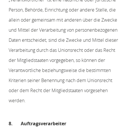
Person, Behörde, Einrichtung oder andere Stelle, die
allein oder gemeinsam mit anderen über die Zwecke
und Mittel der Verarbeitung von personenbezogenen
Daten entscheidet; sind die Zwecke und Mittel dieser
Verarbeitung durch das Unionsrecht oder das Recht
der Mitgliedstaaten vorgegeben, so können der
Verantwortliche beziehungsweise die bestimmten
Kriterien seiner Benennung nach dem Unionsrecht
oder dem Recht der Mitgliedstaaten vorgesehen
werden.
8.
Auftragsverarbeiter