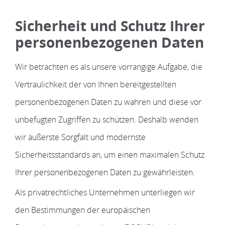
Sicherheit und Schutz Ihrer
personenbezogenen Daten
Wir betrachten es als unsere vorrangige Aufgabe, die
Vertraulichkeit der von Ihnen bereitgestellten
personenbezogenen Daten zu wahren und diese vor
unbefugten Zugriffen zu schützen. Deshalb wenden
wir äußerste Sorgfalt und modernste
Sicherheitsstandards an, um einen maximalen Schutz
Ihrer personenbezogenen Daten zu gewährleisten.
Als privatrechtliches Unternehmen unterliegen wir
den Bestimmungen der europäischen