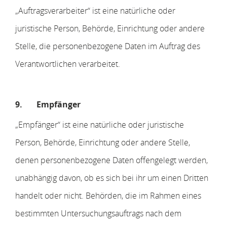
„Auftragsverarbeiter“ ist eine natürliche oder
juristische Person, Behörde, Einrichtung oder andere
Stelle, die personenbezogene Daten im Auftrag des
Verantwortlichen verarbeitet.
9.
Empfänger
„Empfänger“ ist eine natürliche oder juristische
Person, Behörde, Einrichtung oder andere Stelle,
denen personenbezogene Daten offengelegt werden,
unabhängig davon, ob es sich bei ihr um einen Dritten
handelt oder nicht. Behörden, die im Rahmen eines
bestimmten Untersuchungsauftrags nach dem