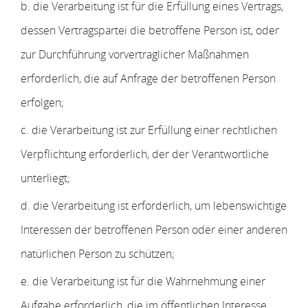
b. die Verarbeitung ist für die Erfüllung eines Vertrags,
dessen Vertragspartei die betroffene Person ist, oder
zur Durchführung vorvertraglicher Maßnahmen
erforderlich, die auf Anfrage der betroffenen Person
erfolgen;
c. die Verarbeitung ist zur Erfüllung einer rechtlichen
Verpflichtung erforderlich, der der Verantwortliche
unterliegt;
d. die Verarbeitung ist erforderlich, um lebenswichtige
Interessen der betroffenen Person oder einer anderen
natürlichen Person zu schützen;
e. die Verarbeitung ist für die Wahrnehmung einer
Aufgabe erforderlich, die im öffentlichen Interesse